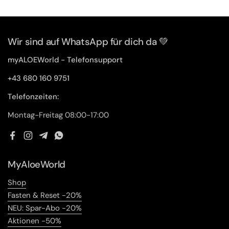
Wir sind auf WhatsApp für dich da 💚
myALOEWorld - Telefonsupport
+43 680 160 9751
Telefonzeiten:
Montag-Freitag 08:00-17:00
Facebook
Instagram
Telegram
WhatsApp
MyAloeWorld
Shop
Fasten & Reset -20%
NEU: Spar-Abo -20%
Aktionen -50%