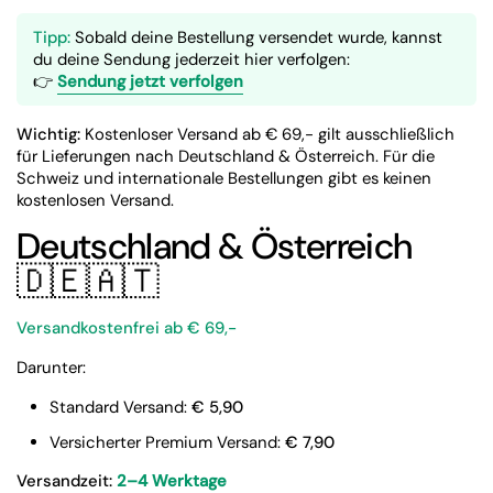
Tipp:
Sobald deine Bestellung versendet wurde, kannst
du deine Sendung jederzeit hier verfolgen:
👉
Sendung jetzt verfolgen
Wichtig:
Kostenloser Versand ab € 69,- gilt ausschließlich
für Lieferungen nach Deutschland & Österreich. Für die
Schweiz und internationale Bestellungen gibt es keinen
kostenlosen Versand.
Deutschland & Österreich
🇩🇪🇦🇹
Versandkostenfrei ab € 69,-
Darunter:
Standard Versand:
€ 5,90
Versicherter Premium Versand:
€ 7,90
Versandzeit:
2–4 Werktage