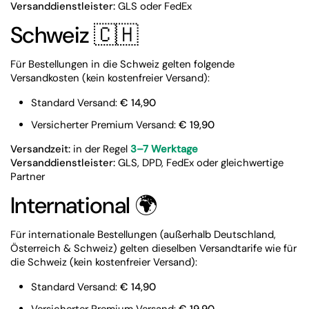
Versanddienstleister:
GLS oder FedEx
Schweiz 🇨🇭
Für Bestellungen in die Schweiz gelten folgende
Versandkosten (kein kostenfreier Versand):
Standard Versand:
€ 14,90
Versicherter Premium Versand:
€ 19,90
Versandzeit:
in der Regel
3–7 Werktage
Versanddienstleister:
GLS, DPD, FedEx oder gleichwertige
Partner
International 🌍
Für internationale Bestellungen (außerhalb Deutschland,
Österreich & Schweiz) gelten dieselben Versandtarife wie für
die Schweiz (kein kostenfreier Versand):
Standard Versand:
€ 14,90
Versicherter Premium Versand:
€ 19,90