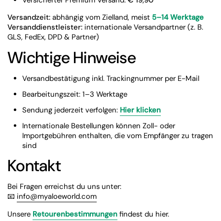
Versandzeit:
abhängig vom Zielland, meist
5–14 Werktage
Versanddienstleister:
internationale Versandpartner (z. B.
GLS, FedEx, DPD & Partner)
Wichtige Hinweise
Versandbestätigung inkl. Trackingnummer per E-Mail
Bearbeitungszeit: 1–3 Werktage
Sendung jederzeit verfolgen:
Hier klicken
Internationale Bestellungen können Zoll- oder
Importgebühren enthalten, die vom Empfänger zu tragen
sind
Kontakt
Bei Fragen erreichst du uns unter:
📧
info@myaloeworld.com
Unsere
Retourenbestimmungen
findest du hier.