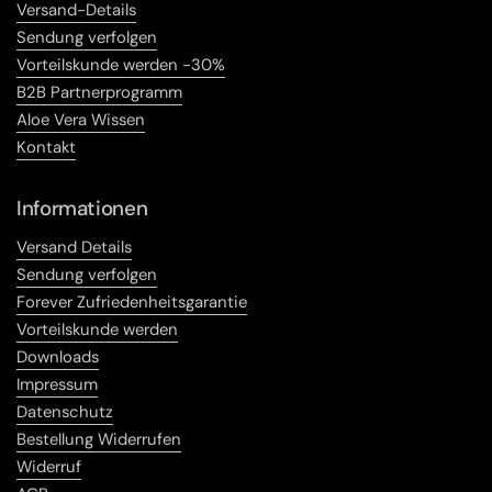
Versand-Details
Sendung verfolgen
Vorteilskunde werden -30%
B2B Partnerprogramm
Aloe Vera Wissen
Kontakt
Informationen
Versand Details
Sendung verfolgen
Forever Zufriedenheitsgarantie
Vorteilskunde werden
Downloads
Impressum
Datenschutz
Bestellung Widerrufen
Widerruf