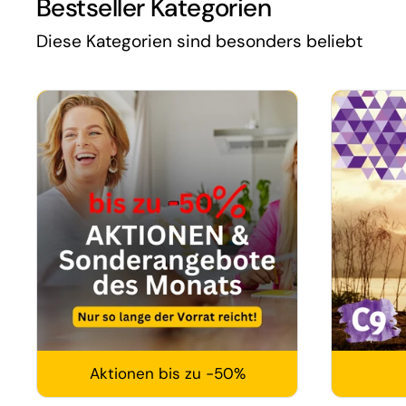
Bestseller Kategorien
Diese Kategorien sind besonders beliebt
Aktionen bis zu -50%