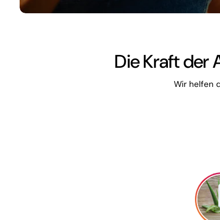
Die Kraft der
Wir helfen 