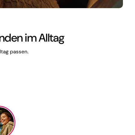
nden im Alltag
ltag passen.