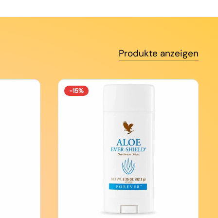
Produkte anzeigen
-15%