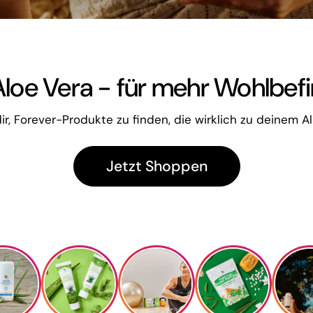
 Aloe Vera - für mehr Wohlbefi
dir, Forever-Produkte zu finden, die wirklich zu deinem Al
Jetzt Shoppen