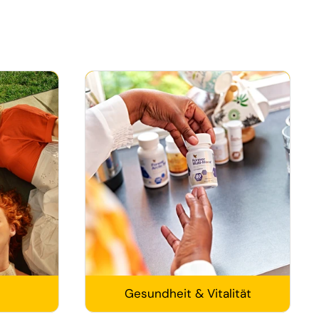
Gesundheit & Vitalität