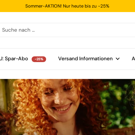
Sommer-AKTION! Nur heute bis zu -25%
U: Spar-Abo
Versand Informationen
A
-25%