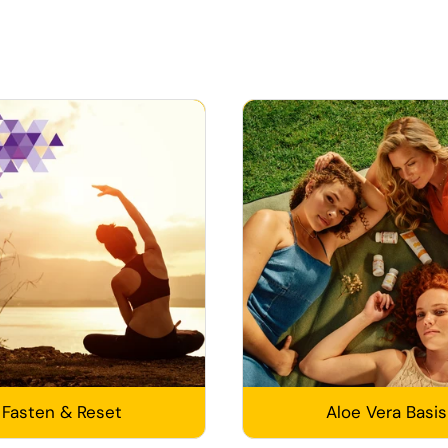
Fasten & Reset
Aloe Vera Basis